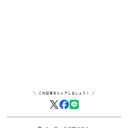
この記事をシェアしましょう！