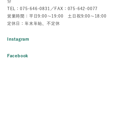
分
TEL：075-646-0831／FAX：075-642-0077
営業時間：平日9:00～19:00 土日祝9:00～18:00
定休日：年末年始、不定休
Instagram
Facebook