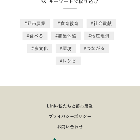
キーワードで絞り込む
#都市農業
#食育教育
#社会貢献
#食べる
#農業体験
#地産地消
#京文化
#環境
#つながる
#レシピ
Link-私たちと都市農業
プライバシーポリシー
お問い合わせ