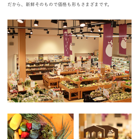
だから、新鮮そのもので価格も形もさまざまです。