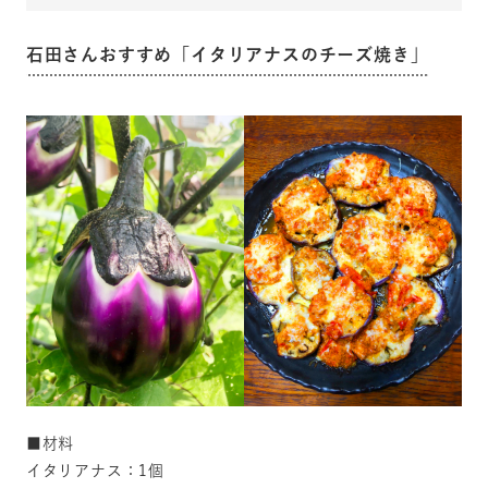
石田さんおすすめ「イタリアナスのチーズ焼き」
■材料
イタリアナス：1個