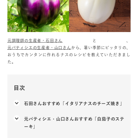
元調理師の生産者・石田さん
と、
元パティシエの生産者・山口さん
から、暑い季節にピッタリの、
おうちでカンタンに作れるナスのレシピを教えていただきまし
た。
目次
石田さんおすすめ「イタリアナスのチーズ焼き」
元パティシエ・山口さんおすすめ「白茄子のステ
ーキ」