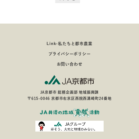
Link-私たちと都市農業
プライバシーポリシー
お問い合わせ
JA京都市 総務企画部 地域振興課
〒615-0046 京都市右京区西院西溝崎町24番地