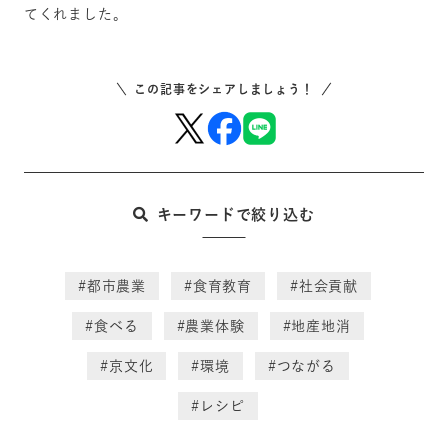
てくれました。
この記事をシェアしましょう！
キーワードで絞り込む
#都市農業
#食育教育
#社会貢献
#食べる
#農業体験
#地産地消
#京文化
#環境
#つながる
#レシピ