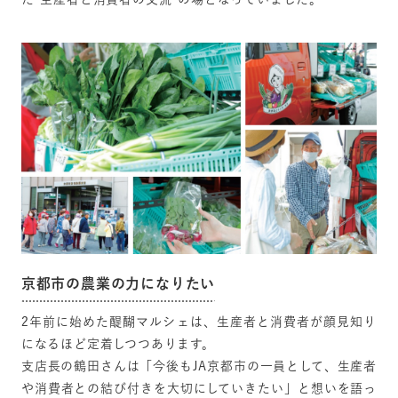
京都市の農業の力になりたい
2年前に始めた醍醐マルシェは、生産者と消費者が顔見知り
になるほど定着しつつあります。
支店長の鶴田さんは「今後もJA京都市の一員として、生産者
や消費者との結び付きを大切にしていきたい」と想いを語っ