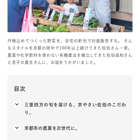
丹精込めてつくった野菜を、自宅の軒先で対面販売する。 そん
なスタイルを京都の街中で100年以上続けてきた佐伯さん一家。
農薬や化学肥料を使わない有機農法を確立してきた佐伯昌和さん
と息子の農生さんに、お話をうかがいました。
目次
三里四方の旬を届ける、京やさい佐伯のこだわ
り。
京都市の農業を次世代に。