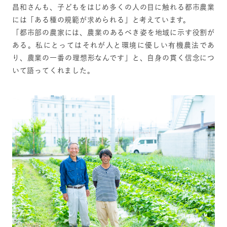
昌和さんも、子どもをはじめ多くの人の目に触れる都市農業
には「ある種の規範が求められる」と考えています。
「都市部の農家には、農業のあるべき姿を地域に示す役割が
ある。私にとってはそれが人と環境に優しい有機農法であ
り、農業の一番の理想形なんです」と、自身の貫く信念につ
いて語ってくれました。