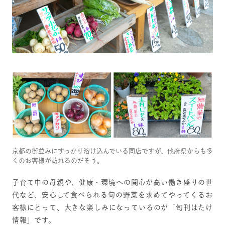
京都の街並みにすっかり溶け込んでいる同店ですが、他府県からも多
くのお客様が訪れるのだそう。
子育て中の母親や、健康・環境への関心が高い働き盛りの世
代など、安心して食べられる旬の野菜を求めてやってくるお
客様にとって、大きな楽しみになっているのが「旬刊はたけ
情報」です。