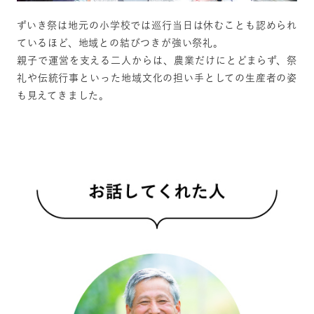
ずいき祭は地元の小学校では巡行当日は休むことも認められ
ているほど、地域との結びつきが強い祭礼。
親子で運営を支える二人からは、農業だけにとどまらず、祭
礼や伝統行事といった地域文化の担い手としての生産者の姿
も見えてきました。