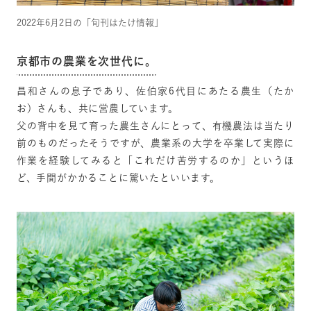
2022年6月2日の「旬刊はたけ情報」
京都市の農業を次世代に。
昌和さんの息子であり、佐伯家6代目にあたる農生（たか
お）さんも、共に営農しています。
父の背中を見て育った農生さんにとって、有機農法は当たり
前のものだったそうですが、農業系の大学を卒業して実際に
作業を経験してみると「これだけ苦労するのか」というほ
ど、手間がかかることに驚いたといいます。