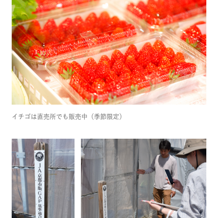
イチゴは直売所でも販売中（季節限定）