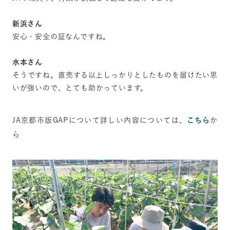
新浜さん
安心・安全の証なんですね。
水本さん
そうですね。直売する以上しっかりとしたものを届けたい思
いが強いので、とても助かっています。
JA京都市版GAPについて詳しい内容については、
こちら
か
ら