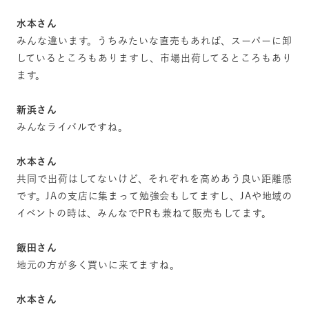
水本さん
みんな違います。うちみたいな直売もあれば、スーパーに卸
しているところもありますし、市場出荷してるところもあり
ます。
新浜さん
みんなライバルですね。
水本さん
共同で出荷はしてないけど、それぞれを高めあう良い距離感
です。JAの支店に集まって勉強会もしてますし、JAや地域の
イベントの時は、みんなでPRも兼ねて販売もしてます。
飯田さん
地元の方が多く買いに来てますね。
水本さん