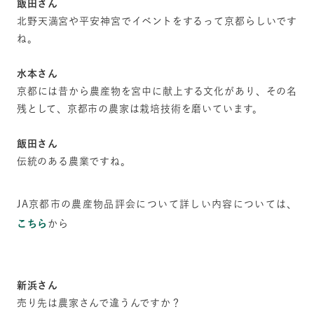
飯田さん
北野天満宮や平安神宮でイベントをするって京都らしいです
ね。
水本さん
京都には昔から農産物を宮中に献上する文化があり、その名
残として、京都市の農家は栽培技術を磨いています。
飯田さん
伝統のある農業ですね。
JA京都市の農産物品評会について詳しい内容については、
こちら
から
新浜さん
売り先は農家さんで違うんですか？