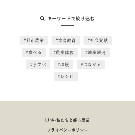
キーワードで絞り込む
#都市農業
#食育教育
#社会貢献
#食べる
#農業体験
#地産地消
#京文化
#環境
#つながる
#レシピ
Link-私たちと都市農業
プライバシーポリシー