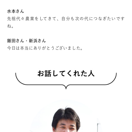
水本さん
先祖代々農業をしてきて、自分も次の代につなぎたいです
ね。
飯田さん・新浜さん
今日は本当にありがとうございました。