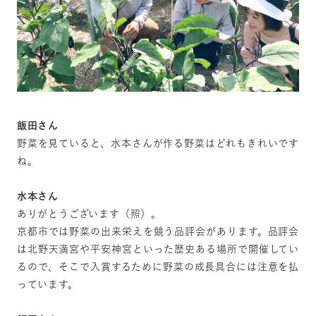
飯田さん
野菜を見ていると、水本さんが作る野菜はどれもきれいです
ね。
水本さん
ありがとうございます（照）。
京都市では野菜の出来栄えを競う品評会があります。品評会
は北野天満宮や平安神宮といった歴史ある場所で開催してい
るので、そこで入賞するために野菜の成長具合には注意を払
っています。