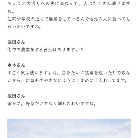
ちょうど大通りへの抜け道なんで、人はたくさん通ります
ね。
住宅や学校の近くで農業をしているんで地元の人に食べても
らいたいですね。
飯田さん
街中で農業をする苦労はありますか？
水本さん
すごく気は使いますよね。昔みたいに残菜を焼いたりできな
いから、雑草も生やさないようにこまめに手入れしてます。
飯田さん
確かに。野菜だけでなく畑もきれいですね。