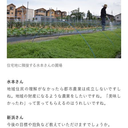
住宅地に隣接する水本さんの圃場
水本さん
地域住民の理解がなかったら都市農業は成立しないですし
ね。地域の財産になるような農業をしたいですね。「美味し
かったわ」って言ってもらえるのはうれしいですね。
新浜さん
今後の目標や抱負など教えていただけますでしょうか。