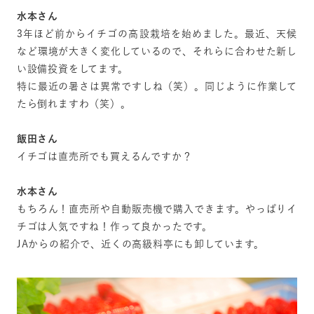
水本さん
3年ほど前からイチゴの高設栽培を始めました。最近、天候
など環境が大きく変化しているので、それらに合わせた新し
い設備投資をしてます。
特に最近の暑さは異常ですしね（笑）。同じように作業して
たら倒れますわ（笑）。
飯田さん
イチゴは直売所でも買えるんですか？
水本さん
もちろん！直売所や自動販売機で購入できます。やっぱりイ
チゴは人気ですね！作って良かったです。
JAからの紹介で、近くの高級料亭にも卸しています。