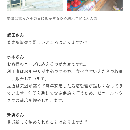
野菜は採ったその日に販売するため地元住民に大人気
飯田さん
直売所販売で難しいところはありますか？
水本さん
お客様のニーズに応えるのが大変ですね。
利用者はお年寄りが中心ですので、食べやすい大きさで収穫
し、販売しています。
最近は気温が高くて毎年安定した栽培管理が難しくなってき
ています。年間を通じて安定供給を行うため、ビニールハウ
スでの栽培を増やしています。
新浜さん
最近新しく始められたことはありますか？