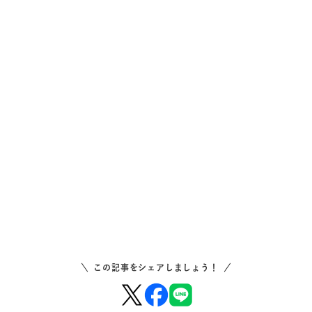
この記事をシェアしましょう！