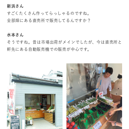
新浜さん
すごくたくさん作ってらっしゃるのですね。
全部畑にある直売所で販売してるんですか？
水本さん
そうですね。昔は市場出荷がメインでしたが、今は直売所と
軒先にある自動販売機での販売が中心です。